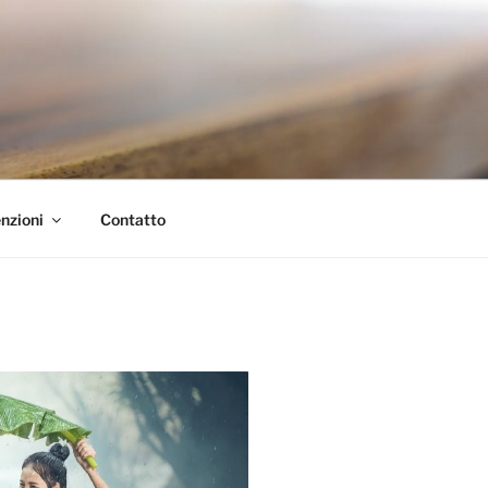
nzioni
Contatto