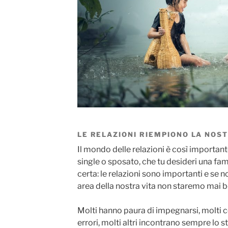
LE RELAZIONI RIEMPIONO LA NOST
Il mondo delle relazioni è così importante 
single o sposato, che tu desideri una fam
certa: le relazioni sono importanti e se
area della nostra vita non staremo mai b
Molti hanno paura di impegnarsi, molti 
errori, molti altri incontrano sempre lo s