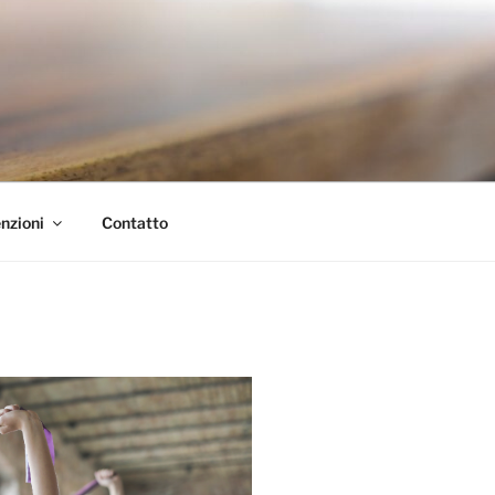
nzioni
Contatto