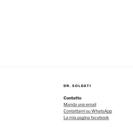
DR. SOLDATI
Contatto
Manda una email
Contattami su WhatsApp
La mia pagina facebook