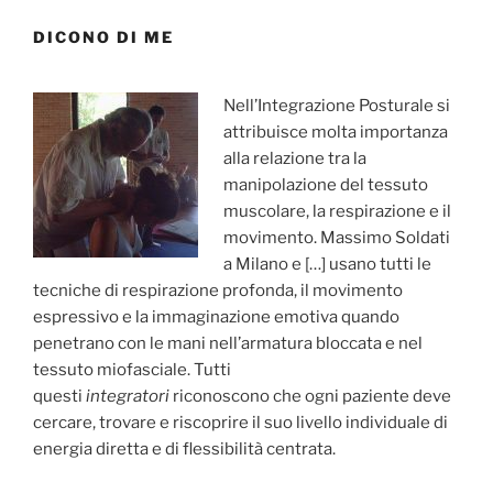
DICONO DI ME
Nell’Integrazione Posturale si
attribuisce molta importanza
alla relazione tra la
manipolazione del tessuto
muscolare, la respirazione e il
movimento. Massimo Soldati
a Milano e […] usano tutti le
tecniche di respirazione profonda, il movimento
espressivo e la immaginazione emotiva quando
penetrano con le mani nell’armatura bloccata e nel
tessuto miofasciale. Tutti
questi
integratori
riconoscono che ogni paziente deve
cercare, trovare e riscoprire il suo livello individuale di
energia diretta e di flessibilità centrata.