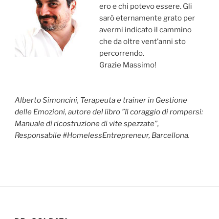
ero e chi potevo essere. Gli
sarò eternamente grato per
avermi indicato il cammino
che da oltre vent’anni sto
percorrendo.
Grazie Massimo!
Alberto Simoncini, Terapeuta e trainer in Gestione
delle Emozioni, autore del libro ”Il coraggio di rompersi:
Manuale di ricostruzione di vite spezzate”,
Responsabile #HomelessEntrepreneur, Barcellona.