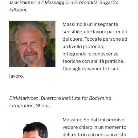
Jack Painter in Il Massaggio in Profondità, SugarCo
Edizioni.
Massimo è un insegnante
sensibile, che lavora partendo
dal cuore. Tocca le persone ad
un livello profondo,
integrando le conoscenze
teoriche con abilità pratiche.
Consiglio vivamente il suo
lavoro.
DirkMarivoet , Direttore Institute for Bodymind
Integration, Ghent.
Massimo Soldati mi permise
vedere chiaro in un momento
della vita in cui non capivo chi