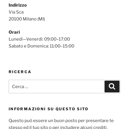
Indirizzo
Via Sca
20100 Milano (MI)
Orari
Lunedì—Venerdì: 09:00–17:00
Sabato e Domenica: 11:00–15:00
RICERCA
Cerca:
Cerca
INFORMAZIONI SU QUESTO SITO
Questo può essere un buon posto per presentare te
stesso ed il tuo sito o per includere alcuni crediti.