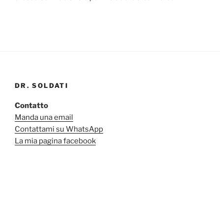
DR. SOLDATI
Contatto
Manda una email
Contattami su WhatsApp
La mia pagina facebook